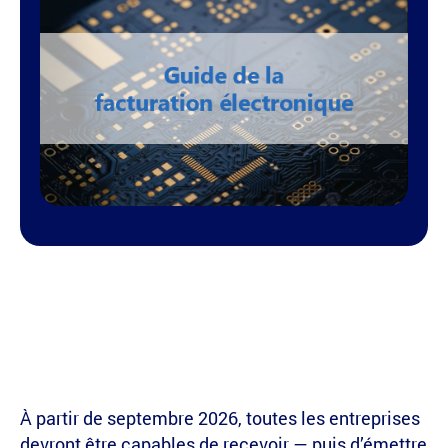
À partir de septembre 2026, toutes les entreprises
devront être capables de recevoir — puis d’émettre