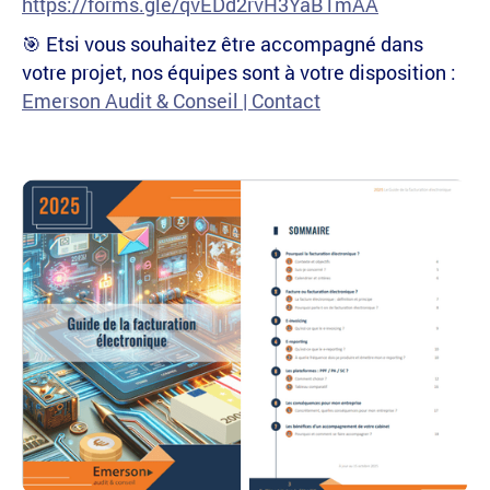
https://forms.gle/qvEDd2rvH3YaBTmAA
🎯 Etsi vous souhaitez être accompagné dans
votre projet, nos équipes sont à votre disposition :
Emerson Audit & Conseil | Contact