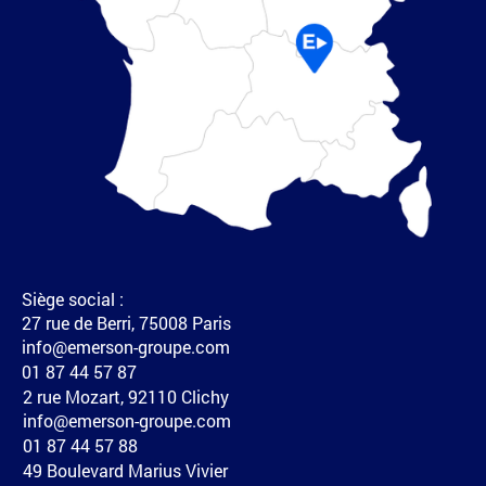
Siège social :
27 rue de Berri, 75008 Paris
info@emerson-groupe.com
01 87 44 57 87
2 rue Mozart, 92110 Clichy
info@emerson-groupe.com
01 87 44 57 88
49 Boulevard Marius Vivier