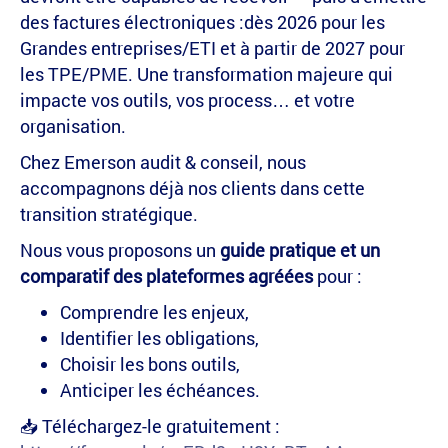
des factures électroniques :dès 2026 pour les
Grandes entreprises/ETI et à partir de 2027 pour
les TPE/PME. Une transformation majeure qui
impacte vos outils, vos process… et votre
organisation.
Chez Emerson audit & conseil, nous
accompagnons déjà nos clients dans cette
transition stratégique.
Nous vous proposons un
guide pratique et un
comparatif des plateformes agréées
pour :
Comprendre les enjeux,
Identifier les obligations,
Choisir les bons outils,
Anticiper les échéances.
📥 Téléchargez-le gratuitement :