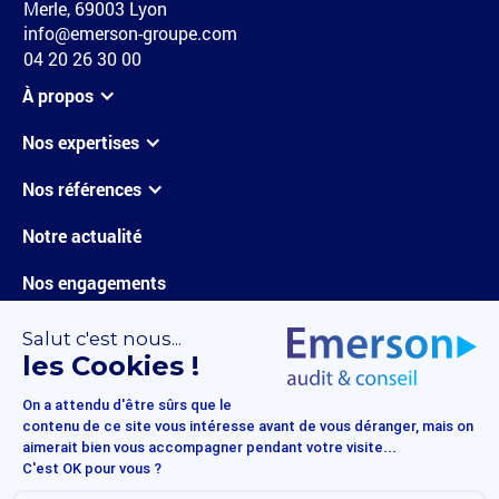
Merle, 69003 Lyon
info@emerson-groupe.com
04 20 26 30 00
À propos
Nos expertises
Nos références
Notre actualité
Nos engagements
Carrières
Nous contacter
Mentions légales