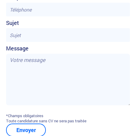
Sujet
Message
*Champs obligatoires
Toute candidature sans CV ne sera pas traitée