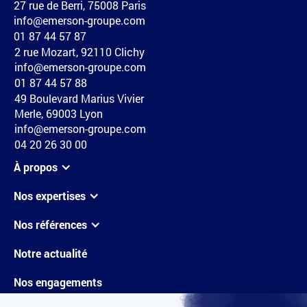
27 rue de Berri, 75008 Paris
info@emerson-groupe.com
01 87 44 57 87
2 rue Mozart, 92110 Clichy
info@emerson-groupe.com
01 87 44 57 88
49 Boulevard Marius Vivier
Merle, 69003 Lyon
info@emerson-groupe.com
04 20 26 30 00
À propos
Nos expertises
Nos références
Notre actualité
Nos engagements