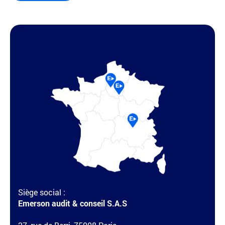
Siège social :
Emerson audit & conseil S.A.S