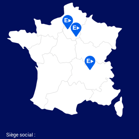
Siège social :