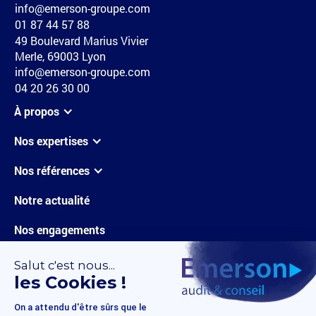
info@emerson-groupe.com
01 87 44 57 88
49 Boulevard Marius Vivier
Merle, 69003 Lyon
info@emerson-groupe.com
04 20 26 30 00
À propos
Nos expertises
Nos références
Notre actualité
Nos engagements
Carrières