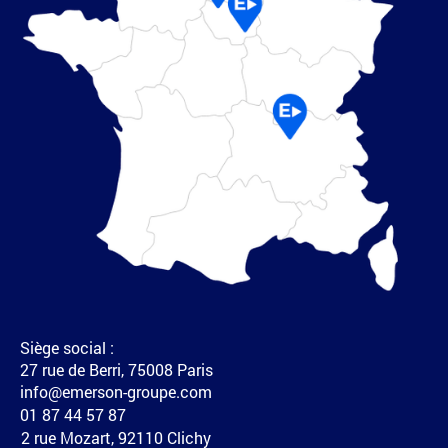
Nos clients
Nos clients
Siège social :
27 rue de Berri, 75008 Paris
info@emerson-groupe.com
01 87 44 57 87
2 rue Mozart, 92110 Clichy