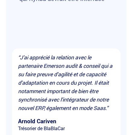
“J'ai apprécié la relation avec le
partenaire Emerson audit & conseil qui a
su faire preuve d'agilité et de capacité
d'adaptation en cours du projet. Il était
notamment important de bien être
synchronisé avec l'intégrateur de notre
nouvel ERP, également en mode Saas.”
Arnold Cariven
Trésorier de BlaBlaCar