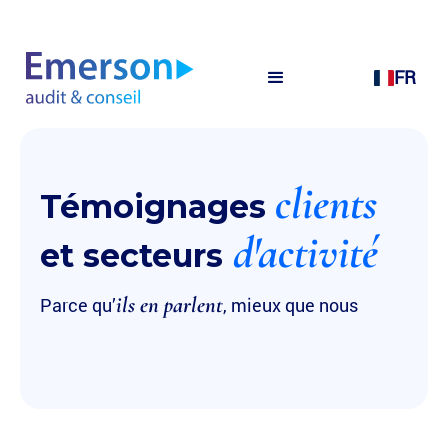
FR
clients
Témoignages
d'activité
et secteurs
ils en parlent
Parce qu’
, mieux que nous