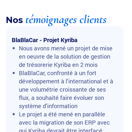
témoignages clients
Nos
BlaBlaCar - Projet Kyriba
Nous avons mené un projet de mise
en oeuvre de la solution de gestion
de trésorerie Kyriba en 2 mois
BlaBlaCar, confronté à un fort
développement à l'international et à
une volumétrie croissante de ses
flux, a souhaité faire évoluer son
système d'information
Le projet a été mené en parallèle
avec la migration de son ERP avec
qui Kyriba devrait être interfacé