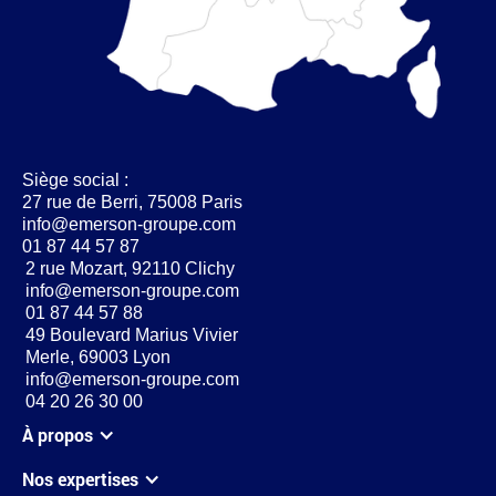
Siège social :
27 rue de Berri, 75008 Paris
info@emerson-groupe.com
01 87 44 57 87
2 rue Mozart, 92110 Clichy
info@emerson-groupe.com
01 87 44 57 88
49 Boulevard Marius Vivier
Merle, 69003 Lyon
info@emerson-groupe.com
04 20 26 30 00
À propos
Nos expertises