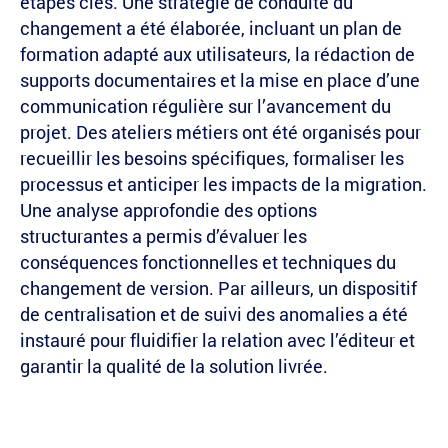
étapes clés. Une stratégie de conduite du
changement a été élaborée, incluant un plan de
formation adapté aux utilisateurs, la rédaction de
supports documentaires et la mise en place d’une
communication régulière sur l’avancement du
projet. Des ateliers métiers ont été organisés pour
recueillir les besoins spécifiques, formaliser les
processus et anticiper les impacts de la migration.
Une analyse approfondie des options
structurantes a permis d’évaluer les
conséquences fonctionnelles et techniques du
changement de version. Par ailleurs, un dispositif
de centralisation et de suivi des anomalies a été
instauré pour fluidifier la relation avec l’éditeur et
garantir la qualité de la solution livrée.