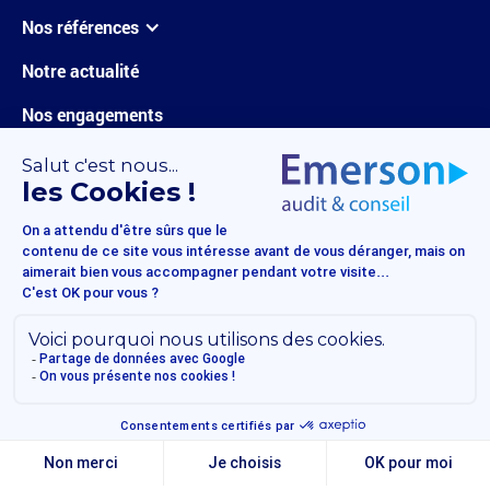
Nos références
Notre actualité
Nos engagements
Carrières
Nous contacter
Mentions légales
Politique de confidentialité
© 2025 Emerson audit & conseil