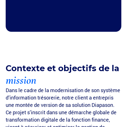
Contexte et objectifs de la
mission
Dans le cadre de la modernisation de son système
d’information trésorerie, notre client a entrepris
une montée de version de sa solution Diapason.
Ce projet s’inscrit dans une démarche globale de
transformation digitale de la fonction finance,