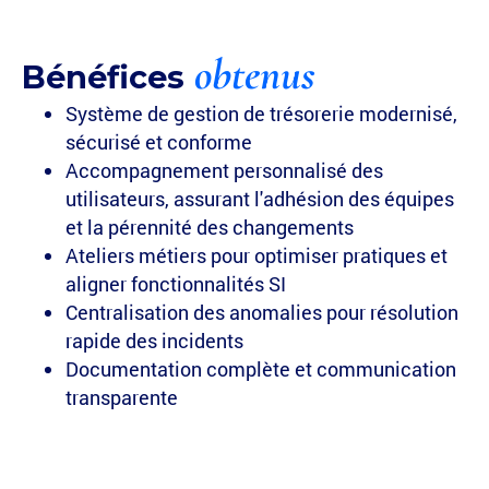
obtenus
Bénéfices
Système de gestion de trésorerie modernisé,
sécurisé et conforme
Accompagnement personnalisé des
utilisateurs, assurant l'adhésion des équipes
et la pérennité des changements
Ateliers métiers pour optimiser pratiques et
aligner fonctionnalités SI
Centralisation des anomalies pour résolution
rapide des incidents
Documentation complète et communication
transparente