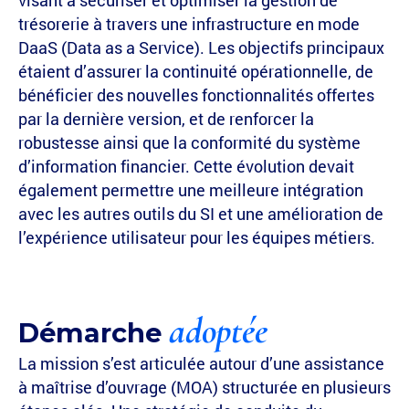
visant à sécuriser et optimiser la gestion de
trésorerie à travers une infrastructure en mode
DaaS (Data as a Service). Les objectifs principaux
étaient d’assurer la continuité opérationnelle, de
bénéficier des nouvelles fonctionnalités offertes
par la dernière version, et de renforcer la
robustesse ainsi que la conformité du système
d’information financier. Cette évolution devait
également permettre une meilleure intégration
avec les autres outils du SI et une amélioration de
l’expérience utilisateur pour les équipes métiers.
adoptée
Démarche
La mission s’est articulée autour d’une assistance
à maîtrise d’ouvrage (MOA) structurée en plusieurs