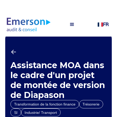
FR
Assistance MOA dans
le cadre d'un projet
de montée de version
de Diapason
Transformation de la fonction finance
Trésorerie
SI
Industrie/ Transport