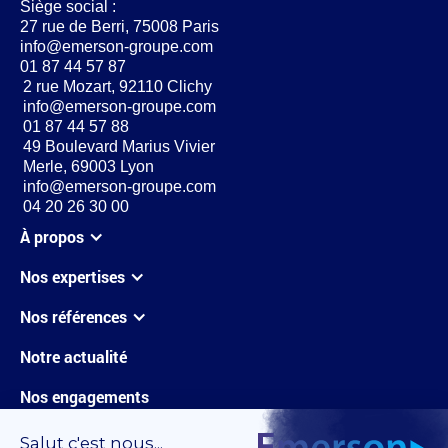
Siège social :
27 rue de Berri, 75008 Paris
info@emerson-groupe.com
01 87 44 57 87
2 rue Mozart, 92110 Clichy
info@emerson-groupe.com
01 87 44 57 88
49 Boulevard Marius Vivier
Merle, 69003 Lyon
info@emerson-groupe.com
04 20 26 30 00
À propos
Nos expertises
Nos références
Notre actualité
Nos engagements
Carrières