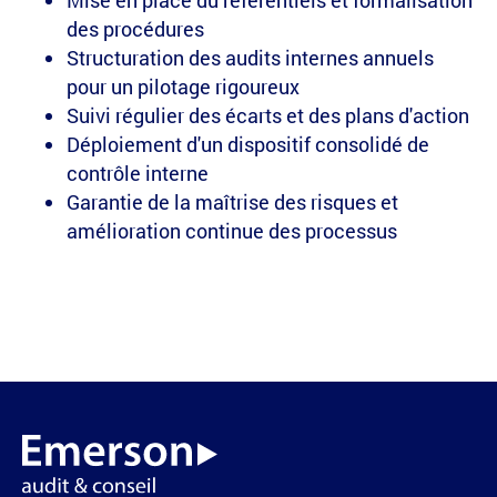
Mise en place du référentiels et formalisation
des procédures
Structuration des audits internes annuels
pour un pilotage rigoureux
Suivi régulier des écarts et des plans d'action
Déploiement d'un dispositif consolidé de
contrôle interne
Garantie de la maîtrise des risques et
amélioration continue des processus