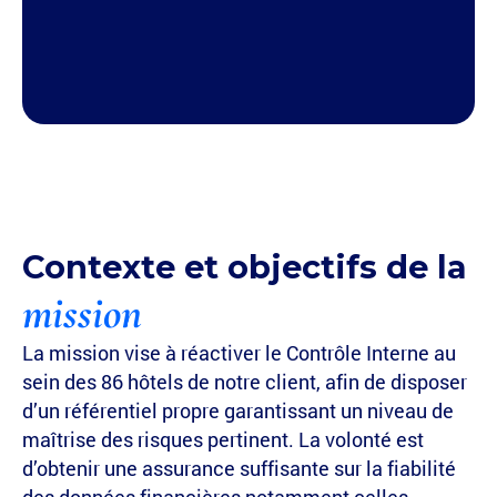
Contexte et objectifs de la
mission
La mission vise à réactiver le Contrôle Interne au
sein des 86 hôtels de notre client, afin de disposer
d’un référentiel propre garantissant un niveau de
maîtrise des risques pertinent. La volonté est
d’obtenir une assurance suffisante sur la fiabilité