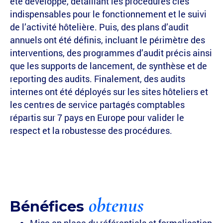
été développé, détaillant les procédures clés
indispensables pour le fonctionnement et le suivi
de l’activité hôtelière. Puis, des plans d’audit
annuels ont été définis, incluant le périmètre des
interventions, des programmes d’audit précis ainsi
que les supports de lancement, de synthèse et de
reporting des audits. Finalement, des audits
internes ont été déployés sur les sites hôteliers et
les centres de service partagés comptables
répartis sur 7 pays en Europe pour valider le
respect et la robustesse des procédures.
obtenus
Bénéfices