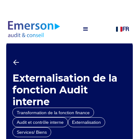
FR
Externalisation de la
fonction Audit
interne
Transformation de la fonction finance
Audit et contrôle interne
Externalisation
Services/ Biens