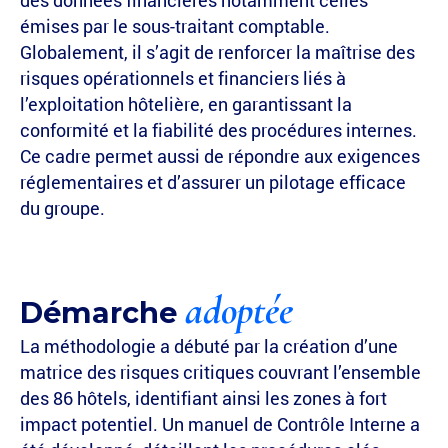
des données financières notamment celles
émises par le sous-traitant comptable.
Globalement, il s’agit de renforcer la maîtrise des
risques opérationnels et financiers liés à
l’exploitation hôtelière, en garantissant la
conformité et la fiabilité des procédures internes.
Ce cadre permet aussi de répondre aux exigences
réglementaires et d’assurer un pilotage efficace
du groupe.
adoptée
Démarche
La méthodologie a débuté par la création d’une
matrice des risques critiques couvrant l’ensemble
des 86 hôtels, identifiant ainsi les zones à fort
impact potentiel. Un manuel de Contrôle Interne a