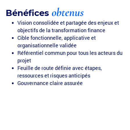
obtenus
Bénéfices
Vision consolidée et partagée des enjeux et
objectifs de la transformation finance
Cible fonctionnelle, applicative et
organisationnelle validée
Référentiel commun pour tous les acteurs du
projet
Feuille de route définie avec étapes,
ressources et risques anticipés
Gouvernance claire assurée