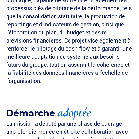
outil agile, capable de soutenir efficacement les
processus clés de pilotage de la performance, tels
que la consolidation statutaire, la production de
reportings et d’indicateurs de gestion, ainsi que
l’élaboration du plan, du budget et des re-
prévisions financières. Ce projet vise également à
renforcer le pilotage du cash-flow et à garantir une
meilleure adaptation du système aux besoins
futurs du groupe, tout en assurant la cohérence et
la fiabilité des données financières à l’échelle de
l’organisation.
adoptée
Démarche
La mission a débuté par une phase de cadrage
approfondie menée en étroite collaboration avec