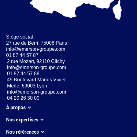
Siège social :
27 rue de Berri, 75008 Paris
info@emerson-groupe.com
01 87 44 57 87
2 rue Mozart, 92110 Clichy
info@emerson-groupe.com
01 87 44 57 88
49 Boulevard Marius Vivier
Merle, 69003 Lyon
info@emerson-groupe.com
04 20 26 30 00
À propos
Nos expertises
Nos références