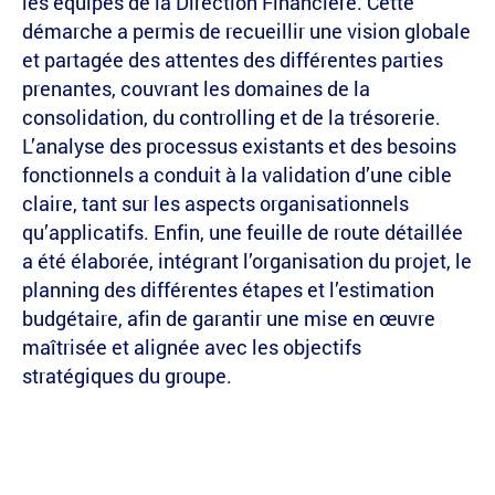
les équipes de la Direction Financière. Cette
démarche a permis de recueillir une vision globale
et partagée des attentes des différentes parties
prenantes, couvrant les domaines de la
consolidation, du controlling et de la trésorerie.
L’analyse des processus existants et des besoins
fonctionnels a conduit à la validation d’une cible
claire, tant sur les aspects organisationnels
qu’applicatifs. Enfin, une feuille de route détaillée
a été élaborée, intégrant l’organisation du projet, le
planning des différentes étapes et l’estimation
budgétaire, afin de garantir une mise en œuvre
maîtrisée et alignée avec les objectifs
stratégiques du groupe.