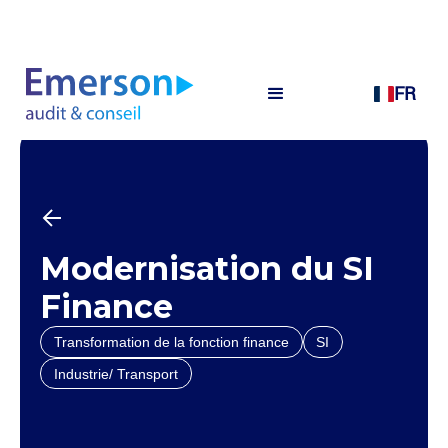
FR
Modernisation du SI
Finance
Transformation de la fonction finance
SI
Industrie/ Transport