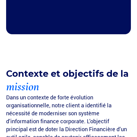
Contexte et objectifs de la
mission
Dans un contexte de forte évolution
organisationnelle, notre client a identifié la
nécessité de moderniser son système
d’information finance corporate. L’objectif
principal est de doter la Direction Financière d’un