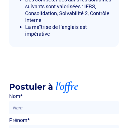
suivants sont valorisées : IFRS,
Consolidation, Solvabilité 2, Contrôle
Interne
La maîtrise de l’anglais est
impérative
l'offre
Postuler à
Nom*
Prénom*