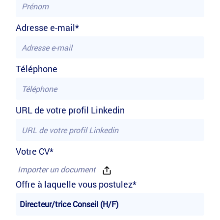
Adresse e-mail*
Téléphone
URL de votre profil Linkedin
Votre CV*
Importer un document
Offre à laquelle vous postulez*
Directeur/trice Conseil (H/F)