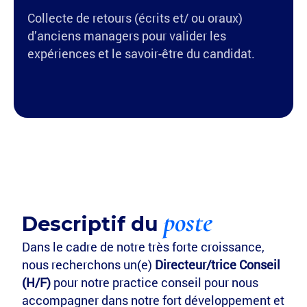
Collecte de retours (écrits et/ ou oraux)
d’anciens managers pour valider les
expériences et le savoir-être du candidat.
poste
Descriptif du
Dans le cadre de notre très forte croissance,
nous recherchons un(e)
Directeur/trice Conseil
(H/F)
pour notre practice conseil pour nous
accompagner dans notre fort développement et