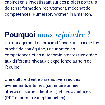
cabinet en s’investissant sur des projets porteurs
de sens : formation, recrutement, mécénat de
compétences, Humerson, Women in Emerson.
nous rejoindre ?
Pourquoi
Un management de proximité avec un associé très
proche de son équipe, une montée en
compétences et en autonomie progressive grâce
aux différents niveaux d’expérience au sein de
l’équipe !
Une culture d’entreprise active avec des
évènements internes (séminaire annuel,
afterwork, sorties théâtre…) et des avantages
(PEE et primes exceptionnelles).