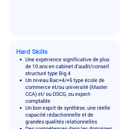
Hard Skills
Une expérience significative de plus
de 10 ans en cabinet d’audit/conseil
structuré type Big 4
Un niveau Bac+4/+5 type école de
commerce et/ou université (Master
CCA) et/ ou DSCG, ou expert-
comptable
Un bon esprit de synthèse, une réelle
capacité rédactionnelle et de
grandes qualités relationnelles
Des compétences dans les domaines