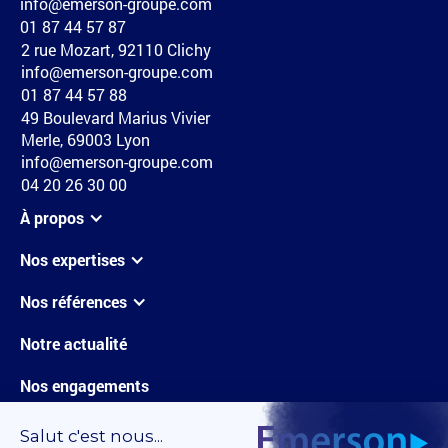
info@emerson-groupe.com
01 87 44 57 87
2 rue Mozart, 92110 Clichy
info@emerson-groupe.com
01 87 44 57 88
49 Boulevard Marius Vivier
Merle, 69003 Lyon
info@emerson-groupe.com
04 20 26 30 00
À propos
Nos expertises
Nos références
Notre actualité
Nos engagements
Carrières