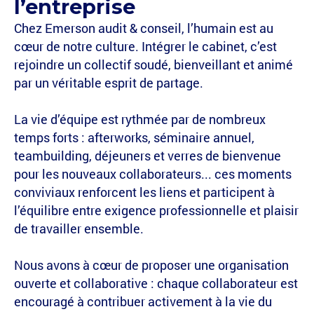
l’entreprise
Chez Emerson audit & conseil, l’humain est au
cœur de notre culture. Intégrer le cabinet, c’est
rejoindre un collectif soudé, bienveillant et animé
par un véritable esprit de partage.
La vie d’équipe est rythmée par de nombreux
temps forts : afterworks, séminaire annuel,
teambuilding, déjeuners et verres de bienvenue
pour les nouveaux collaborateurs... ces moments
conviviaux renforcent les liens et participent à
l’équilibre entre exigence professionnelle et plaisir
de travailler ensemble.
Nous avons à cœur de proposer une organisation
ouverte et collaborative : chaque collaborateur est
encouragé à contribuer activement à la vie du