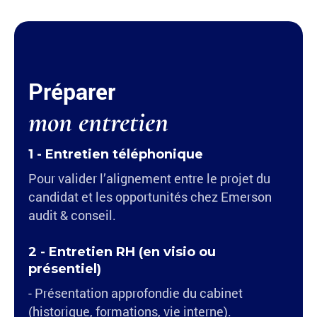
Préparer
mon entretien
1 - Entretien téléphonique
Pour valider l’alignement entre le projet du
candidat et les opportunités chez Emerson
audit & conseil.
2 - Entretien RH (en visio ou
présentiel)
- Présentation approfondie du cabinet
(historique, formations, vie interne).