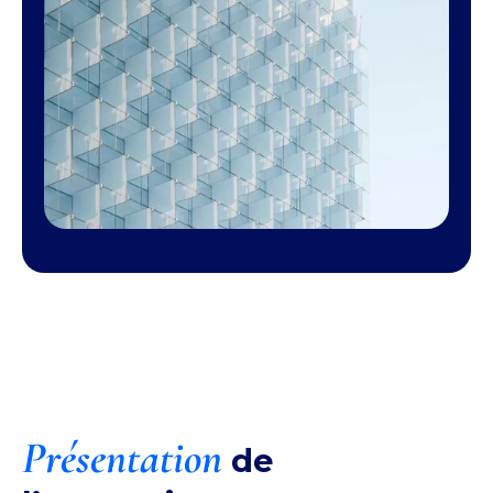
Présentation
de