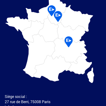
Siège social :
27 rue de Berri, 75008 Paris