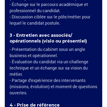
- Échange sur le parcours académique et
professionnel du candidat.
- Discussion ciblée sur le pôle/métier pour
lequel le candidat postule.
3 - Entretien avec associés/
opérationnels (visio ou présentiel)
- Présentation du cabinet sous un angle
business et opérationnel.
- Évaluation du candidat via un challenge
technique et un échange sur sa vision du
métier.
- Partage d’expérience des intervenants
(missions, évolution) et moment de questions
ouvertes.
4 - Prise de référence