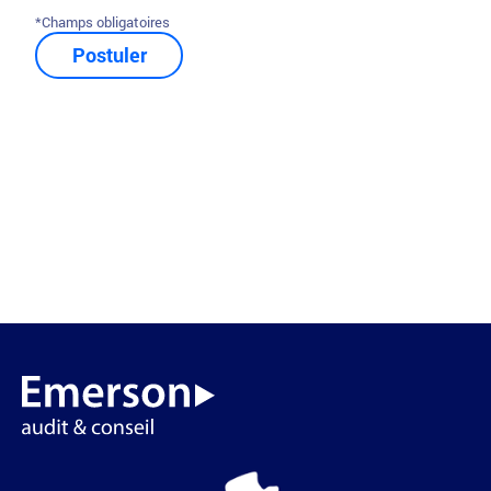
*Champs obligatoires