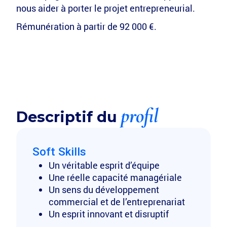
nous aider à porter le projet entrepreneurial.
Rémunération à partir de 92 000 €.
profil
Descriptif du
Soft Skills
Un véritable esprit d’équipe
Une réelle capacité managériale
Un sens du développement
commercial et de l’entreprenariat
Un esprit innovant et disruptif